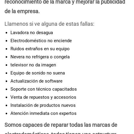
reconocimiento de la marca y mejorar la publicidad
de la empresa.
Llamenos si ve alguna de estas fallas:
Lavadora no desagua
Electrodoméstico no enciende
Ruidos extraños en su equipo
Nevera no refrigera o congela
televisor no da imagen
Equipo de sonido no suena
Actualización de software
Soporte con técnico capacitados
Venta de repuestos y accesorios
Instalación de productos nuevos
Atención inmediata con expertos
Somos capaces de reparar todas las marcas de