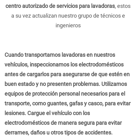
centro autorizado de servicios para lavadoras
, estos
a su vez actualizan nuestro grupo de técnicos e
ingenieros
Cuando transportamos lavadoras en nuestros
vehículos, inspeccionamos los electrodomésticos
antes de cargarlos para asegurarse de que estén en
buen estado y no presenten problemas. Utilizamos
equipos de protección personal necesarios para el
transporte, como guantes, gafas y casco, para evitar
lesiones. Cargue el vehículo con los
electrodomésticos de manera segura para evitar
derrames, daños u otros tipos de accidentes.