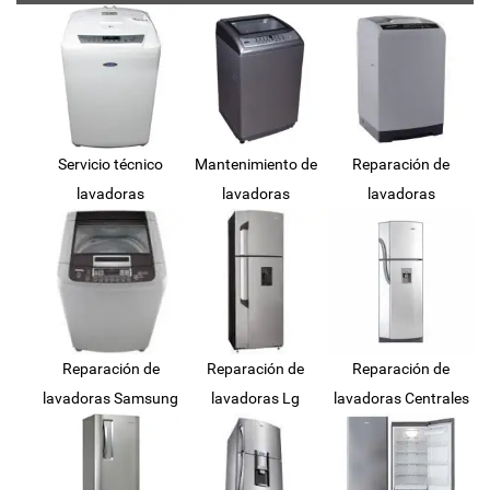
Servicio técnico
Mantenimiento de
Reparación de
lavadoras
lavadoras
lavadoras
Reparación de
Reparación de
Reparación de
lavadoras Samsung
lavadoras Lg
lavadoras Centrales