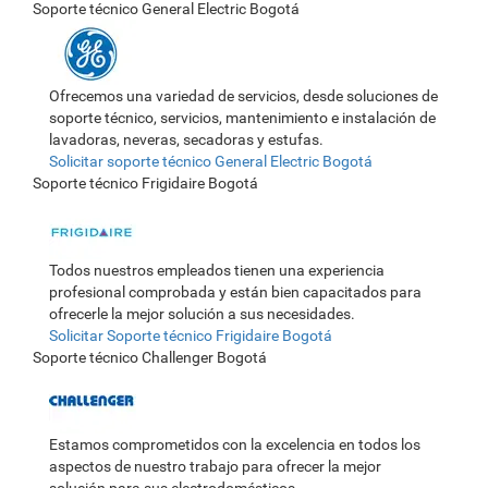
Soporte técnico General Electric Bogotá
Ofrecemos una variedad de servicios, desde soluciones de
soporte técnico, servicios, mantenimiento e instalación de
lavadoras, neveras, secadoras y estufas.
Solicitar soporte técnico General Electric Bogotá
Soporte técnico Frigidaire Bogotá
Todos nuestros empleados tienen una experiencia
profesional comprobada y están bien capacitados para
ofrecerle la mejor solución a sus necesidades.
Solicitar Soporte técnico Frigidaire Bogotá
Soporte técnico Challenger Bogotá
Estamos comprometidos con la excelencia en todos los
aspectos de nuestro trabajo para ofrecer la mejor