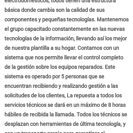
electrodomésticos, todos tienen una estructura
básica donde cambia son la calidad de sus
componentes y pequeñas tecnologías. Mantenemos
el grupo capacitado constantemente en las nuevas
tecnologías de la información, llevando así los mejor
de nuestra plantilla a su hogar. Contamos con un
sistema que nos permite llevar el control completo
de la gestión sobre los equipos reparados. Este
sistema es operado por 5 personas que se
encuentran recibiendo y realizando gestión a las
solicitudes de los clientes, La repuesta a todos los
servicios técnicos se dará en un máximo de 8 horas
hábiles de recibida la llamada. Todos los técnicos se
desplazan con herramientas de última tecnología, y