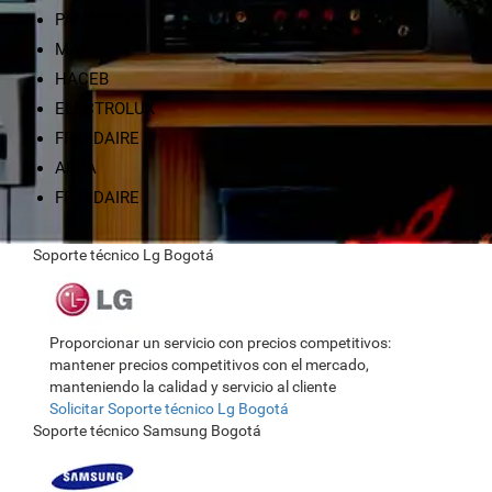
PANASONIC
MABE
HACEB
ELECTROLUX
FRIGIDAIRE
ABBA
FRIGIDAIRE
Soporte técnico Lg Bogotá
Proporcionar un servicio con precios competitivos:
mantener precios competitivos con el mercado,
manteniendo la calidad y servicio al cliente
Solicitar Soporte técnico Lg Bogotá
Soporte técnico Samsung Bogotá