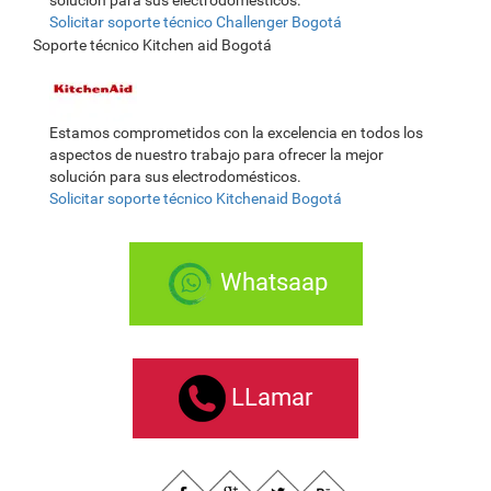
solución para sus electrodomésticos.
Solicitar soporte técnico Challenger Bogotá
Soporte técnico Kitchen aid Bogotá
Estamos comprometidos con la excelencia en todos los
aspectos de nuestro trabajo para ofrecer la mejor
solución para sus electrodomésticos.
Solicitar soporte técnico Kitchenaid Bogotá
Whatsaap
LLamar