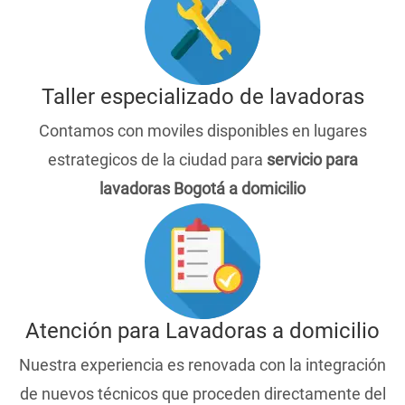
Taller especializado de lavadoras
Contamos con moviles disponibles en lugares
estrategicos de la ciudad para
servicio para
lavadoras Bogotá a domicilio
Atención para Lavadoras a domicilio
Nuestra experiencia es renovada con la integración
de nuevos técnicos que proceden directamente del