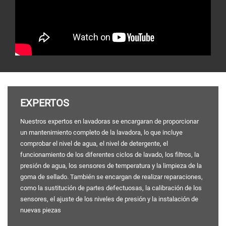
EXPERTOS
Nuestros expertos en lavadoras se encargaran de proporcionar
un mantenimiento completo de la lavadora, lo que incluye
comprobar el nivel de agua, el nivel de detergente, el
funcionamiento de los diferentes ciclos de lavado, los filtros, la
presión de agua, los sensores de temperatura y la limpieza de la
goma de sellado. También se encargan de realizar reparaciones,
como la sustitución de partes defectuosas, la calibración de los
sensores, el ajuste de los niveles de presión y la instalación de
nuevas piezas