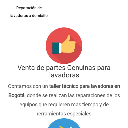
Reparación de
lavadoras a domicilio
Venta de partes Genuinas para
lavadoras
Contamos con un
taller técnico para lavadoras en
Bogotá
, donde se realizan las reparaciones de los
equipos que requieren mas tiempo y de
herramientas especiales.