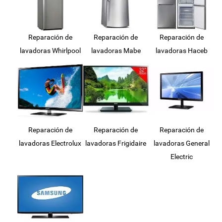
Reparación de
Reparación de
Reparación de
lavadoras Whirlpool
lavadoras Mabe
lavadoras Haceb
Reparación de
Reparación de
Reparación de
lavadoras Electrolux
lavadoras Frigidaire
lavadoras General
Electric