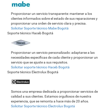
Proporcionar un servicio transparente: mantener a los
clientes informados sobre el estado de sus reparaciones y
proporcionar una orden de servicio clara y precisa.
Solicitar Soporte técnico Mabe Bogotá
Soporte técnico Haceb Bogotá
Proporcionar un servicio personalizado: adaptarse a las
necesidades específicas de cada cliente y proporcionar un
servicio que se ajuste a sus requisitos.
Solicitar soporte técnico Haceb Bogotá
Soporte técnico Electrolux Bogotá
Somos una empresa dedicada a proporcionar servicios de
calidad a sus clientes. Estamos orgullosos de nuestra
experiencia, que se remonta a hace más de 20 años.
Solicitar Soporte técnico Electrolux Bogotá