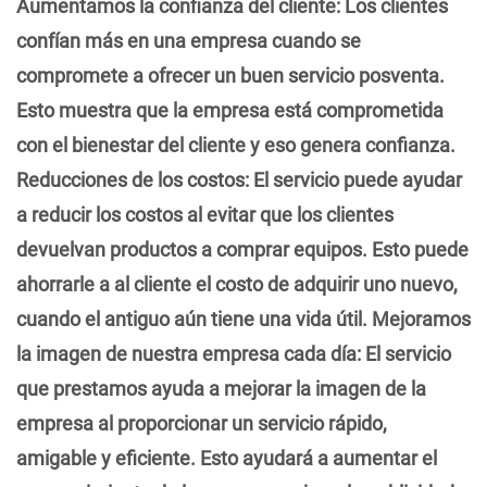
Aumentamos la confianza del cliente: Los clientes
confían más en una empresa cuando se
compromete a ofrecer un buen servicio posventa.
Esto muestra que la empresa está comprometida
con el bienestar del cliente y eso genera confianza.
Reducciones de los costos: El servicio puede ayudar
a reducir los costos al evitar que los clientes
devuelvan productos a comprar equipos. Esto puede
ahorrarle a al cliente el costo de adquirir uno nuevo,
cuando el antiguo aún tiene una vida útil. Mejoramos
la imagen de nuestra empresa cada día: El servicio
que prestamos ayuda a mejorar la imagen de la
empresa al proporcionar un servicio rápido,
amigable y eficiente. Esto ayudará a aumentar el