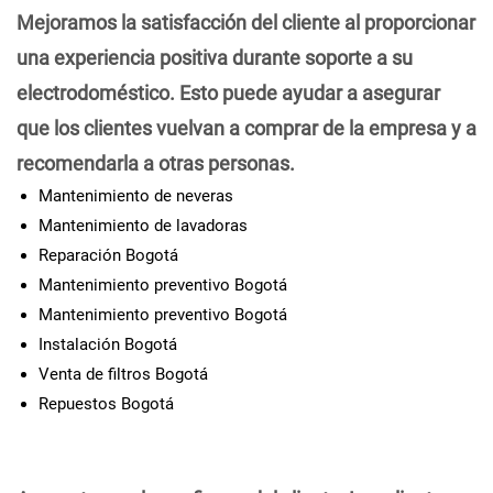
Mejoramos la satisfacción del cliente al proporcionar
una experiencia positiva durante soporte a su
electrodoméstico. Esto puede ayudar a asegurar
que los clientes vuelvan a comprar de la empresa y a
recomendarla a otras personas.
Mantenimiento de neveras
Mantenimiento de lavadoras
Reparación Bogotá
Mantenimiento preventivo Bogotá
Mantenimiento preventivo Bogotá
Instalación Bogotá
Venta de filtros Bogotá
Repuestos Bogotá
Contacto