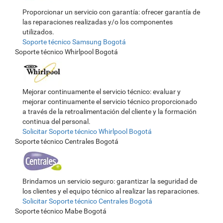
Proporcionar un servicio con garantía: ofrecer garantía de
las reparaciones realizadas y/o los componentes
utilizados.
Soporte técnico Samsung Bogotá
Soporte técnico Whirlpool Bogotá
Mejorar continuamente el servicio técnico: evaluar y
mejorar continuamente el servicio técnico proporcionado
a través de la retroalimentación del cliente y la formación
continua del personal.
Solicitar Soporte técnico Whirlpool Bogotá
Soporte técnico Centrales Bogotá
Brindamos un servicio seguro: garantizar la seguridad de
los clientes y el equipo técnico al realizar las reparaciones.
Solicitar Soporte técnico Centrales Bogotá
Soporte técnico Mabe Bogotá